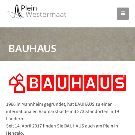
BAUHAUS
1960 in Mannheim gegründet, hat BAUHAUS zu einer
internationalen Baumarktkette mit 273 Standorten in 19
Ländern.
Seit 14. April 2017 finden Sie BAUHAUS auch am Plein in
Hengelo,