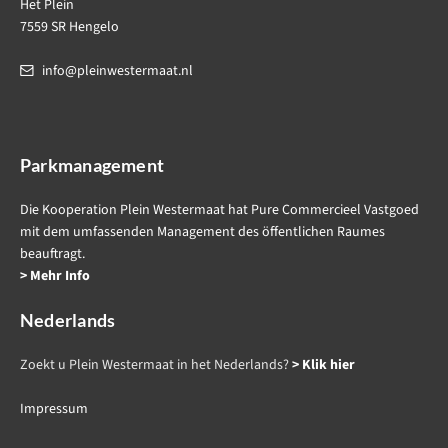
Het Plein
7559 SR Hengelo
info@pleinwestermaat.nl
Parkmanagement
Die Kooperation Plein Westermaat hat Pure Commercieel Vastgoed
mit dem umfassenden Management des öffentlichen Raumes
beauftragt.
> Mehr Info
Nederlands
Zoekt u Plein Westermaat in het Nederlands?
> Klik hier
Impressum