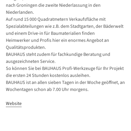
nach Groningen die zweite Niederlassung in den
Niederlanden.
Auf rund 15 000 Quadratmetern Verkaufsfläche mit
Spezialabteilungen wie z.B. dem Stadtgarten, der Bäderwelt
und einem Drive-in für Baumaterialien finden
Heimwerker und Profis hier ein enormes Angebot an
Qualitätsprodukten.
BAUHAUS steht zudem für fachkundige Beratung und
ausgezeichneten Service.
So können Sie bei BAUHAUS Profi-Werkzeuge für Ihr Projekt
die ersten 24 Stunden kostenlos ausleihen.
BAUHAUS ist an allen sieben Tagen in der Woche geöffnet, an
Wochentagen schon ab 7.00 Uhr morgens.
Website