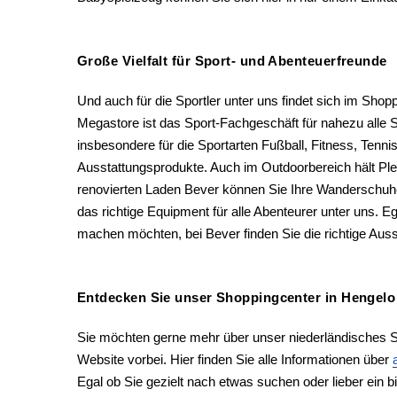
Große Vielfalt für Sport- und Abenteuerfreunde
Und auch für die Sportler unter uns findet sich im Shop
Megastore ist das Sport-Fachgeschäft für nahezu alle S
insbesondere für die Sportarten Fußball, Fitness, Tenn
Ausstattungsprodukte. Auch im Outdoorbereich hält Ple
renovierten Laden Bever können Sie Ihre Wanderschuhe 
das richtige Equipment für alle Abenteurer unter uns. E
machen möchten, bei Bever finden Sie die richtige Ausst
Entdecken Sie unser Shoppingcenter in Hengelo
Sie möchten gerne mehr über unser niederländisches 
Website vorbei. Hier finden Sie alle Informationen über
Egal ob Sie gezielt nach etwas suchen oder lieber ein