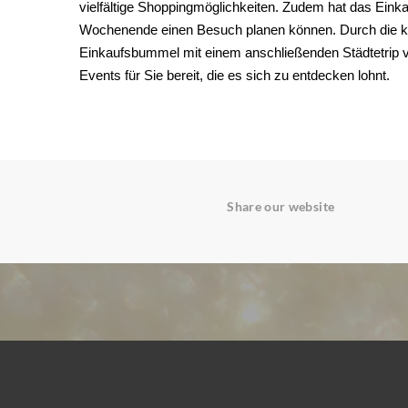
vielfältige Shoppingmöglichkeiten. Zudem hat das Ein
Wochenende einen Besuch planen können. Durch die kur
Einkaufsbummel mit einem anschließenden Städtetrip v
Events für Sie bereit, die es sich zu entdecken lohnt.
Share our website